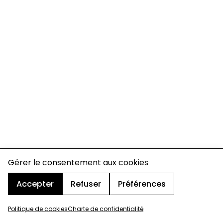
Gérer le consentement aux cookies
Accepter
Refuser
Préférences
Politique de cookies
Charte de confidentialité