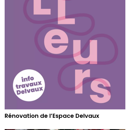
Rénovation de l’Espace Delvaux