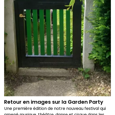
Retour en images sur la Garden Party
Une première édition de notre nouveau festival qui
amené musique, théâtre, danse et cirque dans les