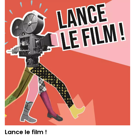
Lance le film !