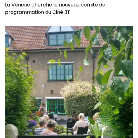
La Vénerie cherche le nouveau comité de
programmation du Ciné 3T