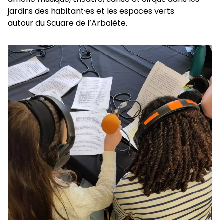
jardins des habitant·es et les espaces verts
autour du Square de l’Arbalète.