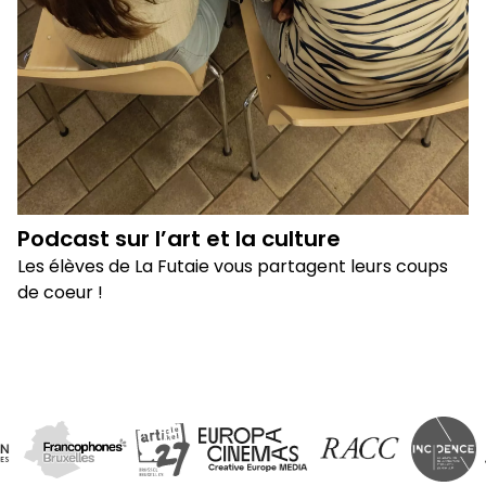
Podcast sur l’art et la culture
Les élèves de La Futaie vous partagent leurs coups
de coeur !