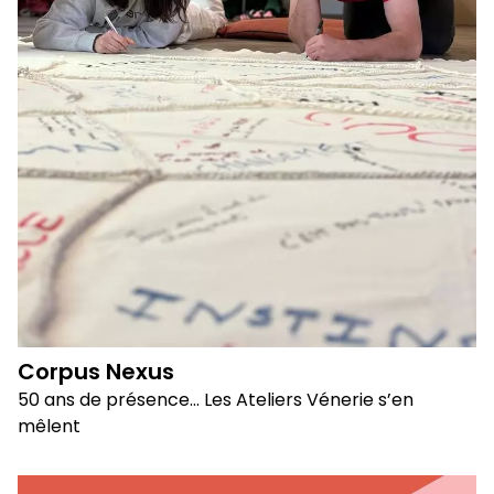
Corpus Nexus
50 ans de présence… Les Ateliers Vénerie s’en
mêlent