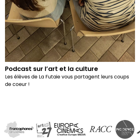
Podcast sur l’art et la culture
Les élèves de La Futaie vous partagent leurs coups
de coeur !