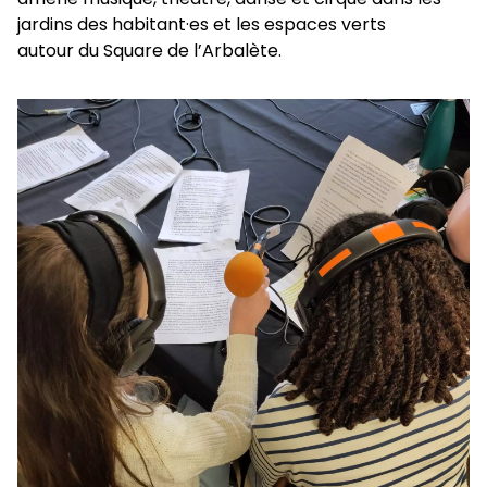
jardins des habitant·es et les espaces verts
autour du Square de l’Arbalète.