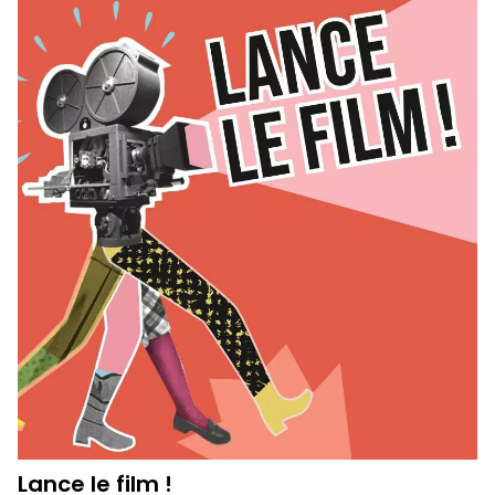
Lance le film !