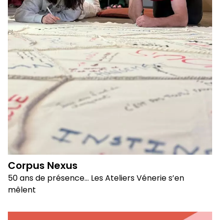
Corpus Nexus
50 ans de présence… Les Ateliers Vénerie s’en
mêlent