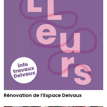
Rénovation de l’Espace Delvaux