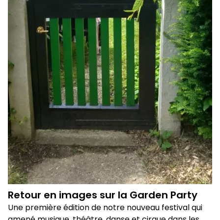
Retour en images sur la Garden Party
Une première édition de notre nouveau festival qui
amené musique, théâtre, danse et cirque dans les