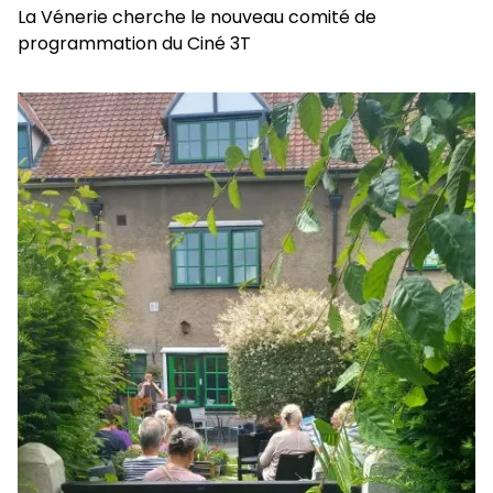
La Vénerie cherche le nouveau comité de
programmation du Ciné 3T